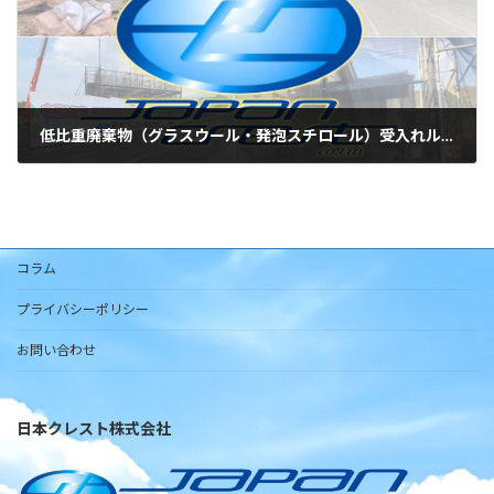
低比重廃棄物（グラスウール・発泡スチロール）受入れルール制定のお知らせ
2026年7月4日
コラム
プライバシーポリシー
お問い合わせ
日本クレスト株式会社