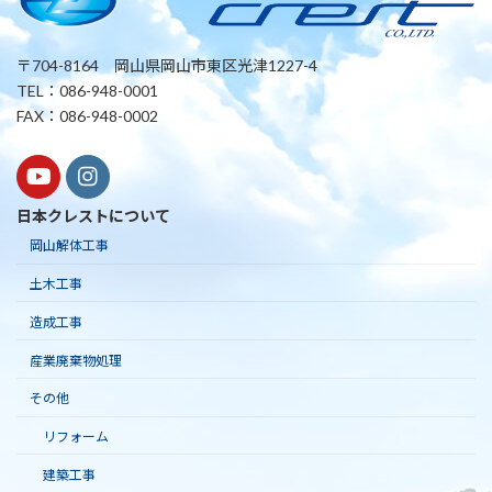
〒704-8164 岡山県岡山市東区光津1227-4
TEL：086-948-0001
FAX：086-948-0002
日本クレストについて
岡山解体工事
土木工事
造成工事
産業廃棄物処理
その他
リフォーム
建築工事