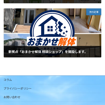
2026年6月25日
次の記事
新拠点「おまかせ解体 相談ショップ」を開設します。
2026年7月3日
コラム
プライバシーポリシー
お問い合わせ