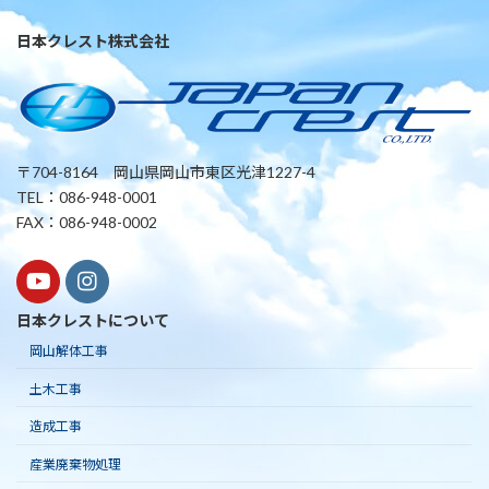
日本クレスト株式会社
〒704-8164 岡山県岡山市東区光津1227-4
TEL：086-948-0001
FAX：086-948-0002
日本クレストについて
岡山解体工事
土木工事
造成工事
産業廃棄物処理