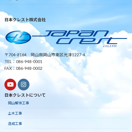
日本クレスト株式会社
〒704-8164 岡山県岡山市東区光津1227-4
TEL：086-948-0001
FAX：086-948-0002
日本クレストについて
岡山解体工事
土木工事
造成工事