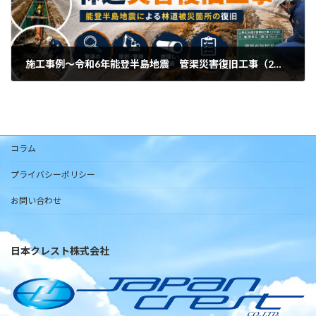
施工事例～令和6年能登半島地震 管渠災害復旧工事（2工区）
2026年6月5日
コラム
プライバシーポリシー
お問い合わせ
日本クレスト株式会社